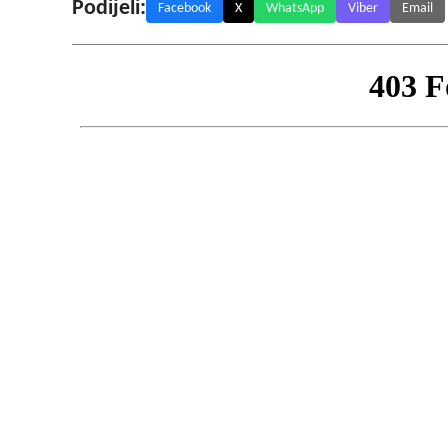
Podijeli:
Facebook
X
WhatsApp
Viber
Email