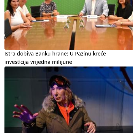
Istra dobiva Banku hrane: U Pazinu kreće
investicija vrijedna milijune