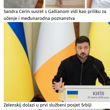
Sandra Cerin susret s Gallianom vidi kao priliku za
učenje i međunarodna poznanstva
Zelenskij dolazi u prvi službeni posjet Srbiji