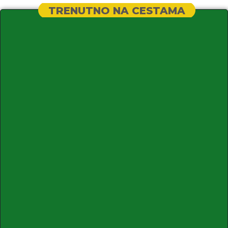
TRENUTNO NA CESTAMA