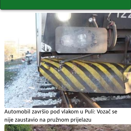
Automobil završio pod vlakom u Puli: Vozač se
nije zaustavio na pružnom prijelazu