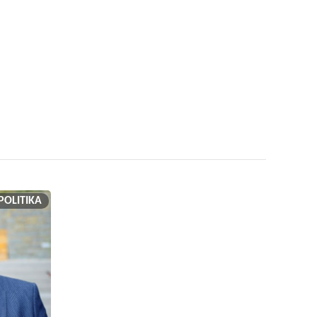
POLITIKA