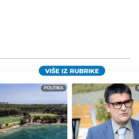
VIŠE IZ RUBRIKE
POLITIKA