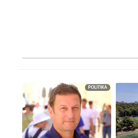
POLITIKA