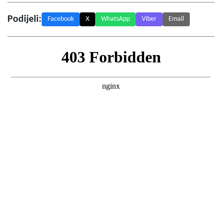
Podijeli:
Facebook
X
WhatsApp
Viber
Email