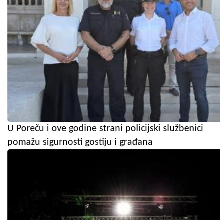
U Poreču i ove godine strani policijski službenici
pomažu sigurnosti gostiju i građana