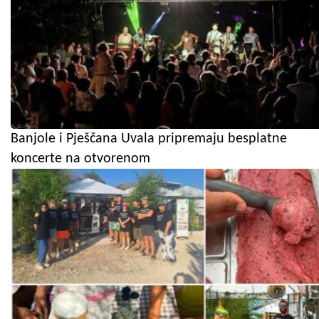
Banjole i Pješčana Uvala pripremaju besplatne
koncerte na otvorenom