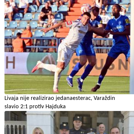
Livaja nije realizirao jedanaesterac, Varaždin
slavio 2:1 protiv Hajduka