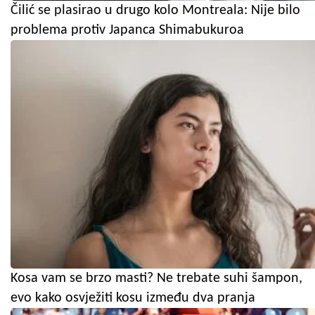
Čilić se plasirao u drugo kolo Montreala: Nije bilo
problema protiv Japanca Shimabukuroa
Kosa vam se brzo masti? Ne trebate suhi šampon,
evo kako osvježiti kosu između dva pranja