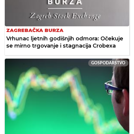
ZAGREBAČKA BURZA
Vrhunac ljetnih godišnjih odmora: Očekuje
se mirno trgovanje i stagnacija Crobexa
GOSPODARSTVO