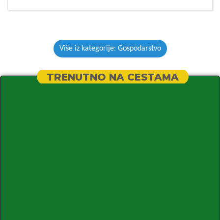
Više iz kategorije: Gospodarstvo
TRENUTNO NA CESTAMA