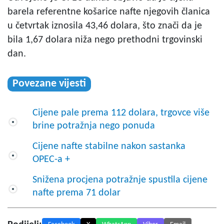
barela referentne košarice nafte njegovih članica
u četvrtak iznosila 43,46 dolara, što znači da je
bila 1,67 dolara niža nego prethodni trgovinski
dan.
Povezane vijesti
Cijene pale prema 112 dolara, trgovce više
brine potražnja nego ponuda
Cijene nafte stabilne nakon sastanka
OPEC-a +
Snižena procjena potražnje spustila cijene
nafte prema 71 dolar