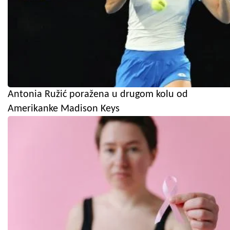
Antonia Ružić poražena u drugom kolu od
Amerikanke Madison Keys