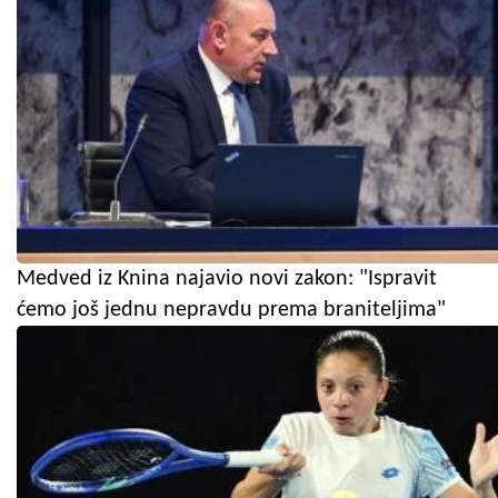
Medved iz Knina najavio novi zakon: "Ispravit
ćemo još jednu nepravdu prema braniteljima"