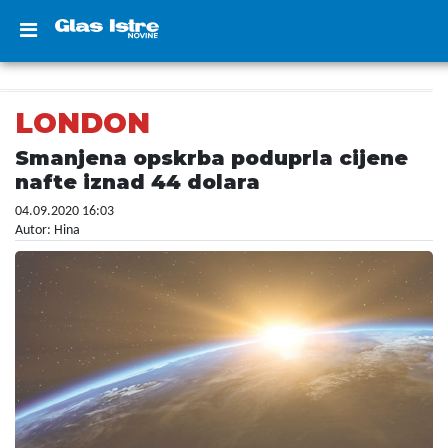
LONDON
Smanjena opskrba poduprla cijene
nafte iznad 44 dolara
04.09.2020 16:03
Autor: Hina