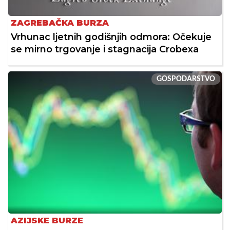
ZAGREBAČKA BURZA
Vrhunac ljetnih godišnjih odmora: Očekuje
se mirno trgovanje i stagnacija Crobexa
GOSPODARSTVO
AZIJSKE BURZE