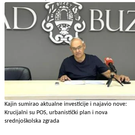
Kajin sumirao aktualne investicije i najavio nove:
Krucijalni su POS, urbanistički plan i nova
srednjoškolska zgrada