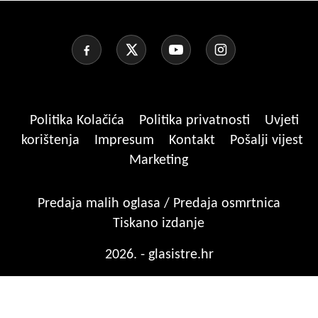
Politika Kolačića
Politika privatnosti
Uvjeti
korištenja
Impresum
Kontakt
Pošalji vijest
Marketing
Predaja malih oglasa / Predaja osmrtnica
Tiskano izdanje
2026. - glasistre.hr