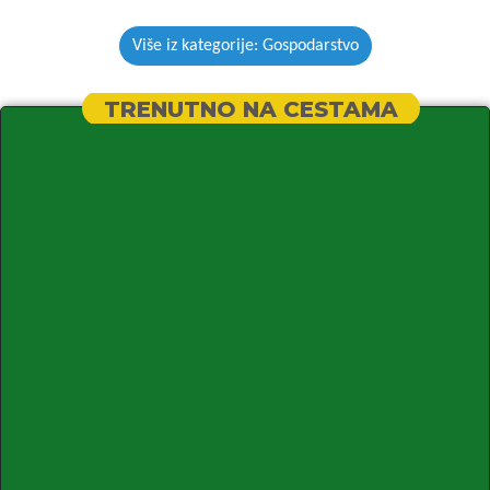
Više iz kategorije: Gospodarstvo
TRENUTNO NA CESTAMA