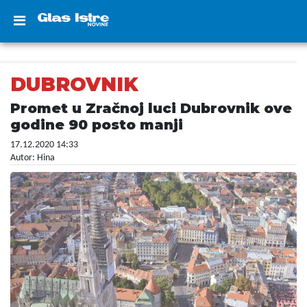
DUBROVNIK
Promet u Zračnoj luci Dubrovnik ove
godine 90 posto manji
17.12.2020 14:33
Autor: Hina