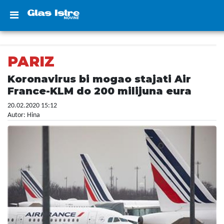
PARIZ
Koronavirus bi mogao stajati Air
France-KLM do 200 milijuna eura
20.02.2020 15:12
Autor: Hina