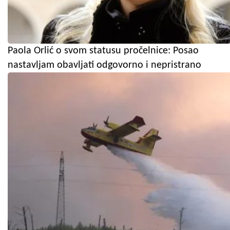
Paola Orlić o svom statusu pročelnice: Posao
nastavljam obavljati odgovorno i nepristrano