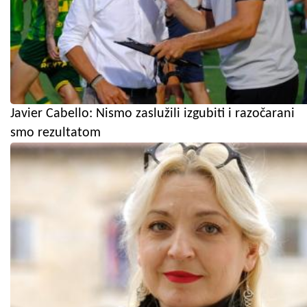
Javier Cabello: Nismo zaslužili izgubiti i razočarani
smo rezultatom