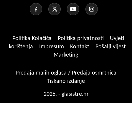
Politika Kolačića
Politika privatnosti
Uvjeti
korištenja
Impresum
Kontakt
Pošalji vijest
Marketing
Predaja malih oglasa / Predaja osmrtnica
Tiskano izdanje
2026. - glasistre.hr