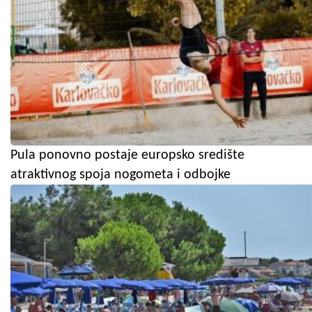
Pula ponovno postaje europsko središte
atraktivnog spoja nogometa i odbojke