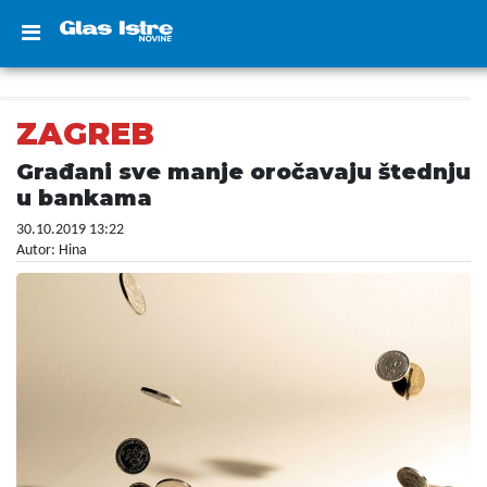
ZAGREB
Građani sve manje oročavaju štednju
u bankama
30.10.2019 13:22
Autor: Hina