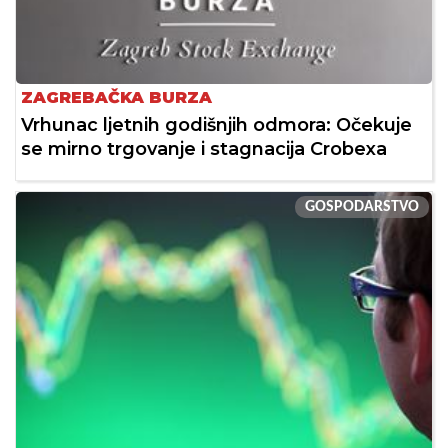
ZAGREBAČKA BURZA
Vrhunac ljetnih godišnjih odmora: Očekuje
se mirno trgovanje i stagnacija Crobexa
GOSPODARSTVO