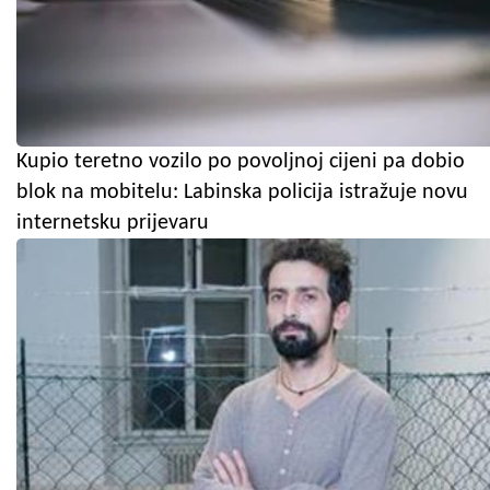
Kupio teretno vozilo po povoljnoj cijeni pa dobio
blok na mobitelu: Labinska policija istražuje novu
internetsku prijevaru