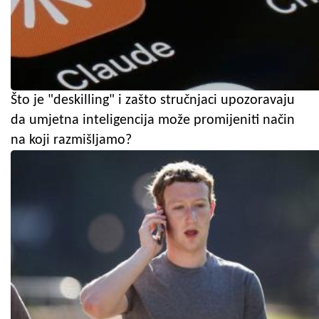
Što je "deskilling" i zašto stručnjaci upozoravaju
da umjetna inteligencija može promijeniti način
na koji razmišljamo?