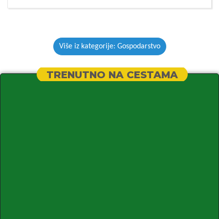
Više iz kategorije: Gospodarstvo
TRENUTNO NA CESTAMA