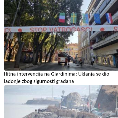
Hitna intervencija na Giardinima: Uklanja se dio
ladonje zbog sigurnosti građana