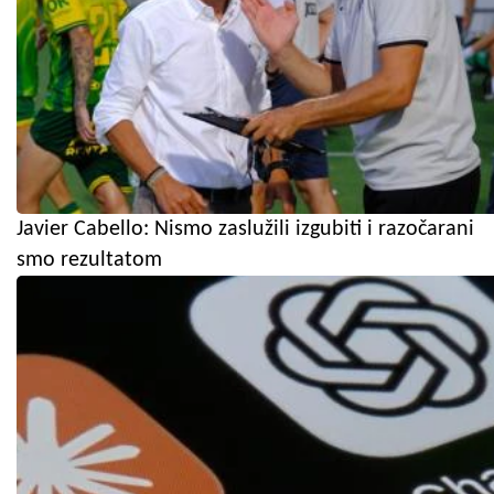
Javier Cabello: Nismo zaslužili izgubiti i razočarani
smo rezultatom