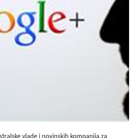
tralske vlade i novinskih kompanija za