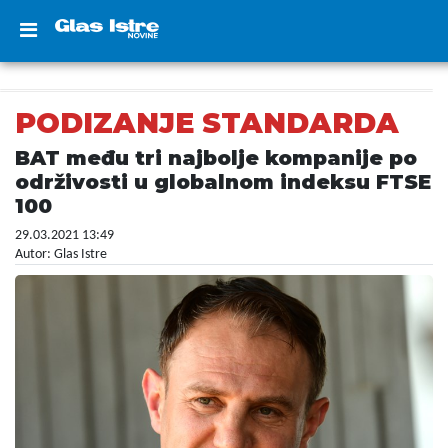
PODIZANJE STANDARDA
BAT među tri najbolje kompanije po
održivosti u globalnom indeksu FTSE
100
29.03.2021 13:49
Autor: Glas Istre