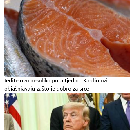
Jedite ovo nekoliko puta tjedno: Kardiolozi
objašnjavaju zašto je dobro za srce