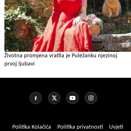
Životna promjena vratila je Puležanku njezinoj
prvoj ljubavi
Politika Kolačića
Politika privatnosti
Uvjeti