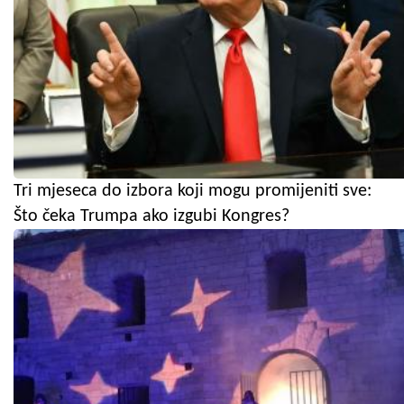
Tri mjeseca do izbora koji mogu promijeniti sve:
Što čeka Trumpa ako izgubi Kongres?