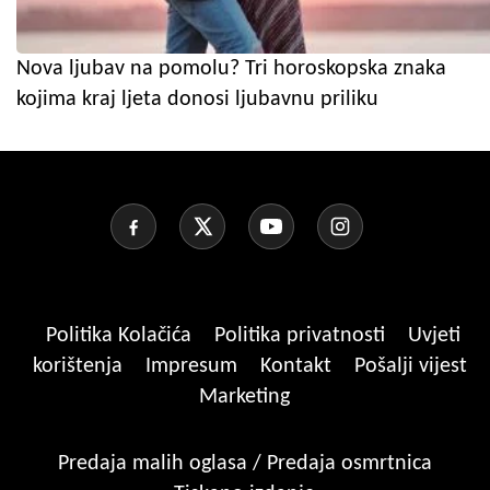
Nova ljubav na pomolu? Tri horoskopska znaka
kojima kraj ljeta donosi ljubavnu priliku
Politika Kolačića
Politika privatnosti
Uvjeti
korištenja
Impresum
Kontakt
Pošalji vijest
Marketing
Predaja malih oglasa / Predaja osmrtnica