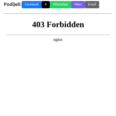
Podijeli:
Facebook
X
WhatsApp
Viber
Email