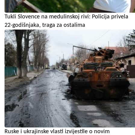
Tukli Slovence na medulinskoj rivi: Policija privela
22-godišnjaka, traga za ostalima
Ruske i ukrajinske vlasti izvijestile o novim