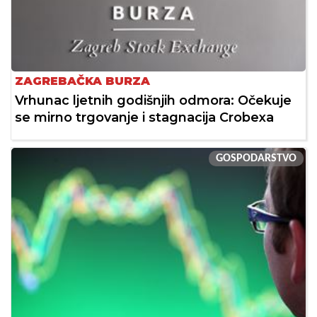
ZAGREBAČKA BURZA
Vrhunac ljetnih godišnjih odmora: Očekuje
se mirno trgovanje i stagnacija Crobexa
GOSPODARSTVO