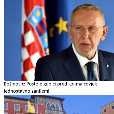
Božinović: Postoje gubici pred kojima čovjek
jednostavno zanijemi