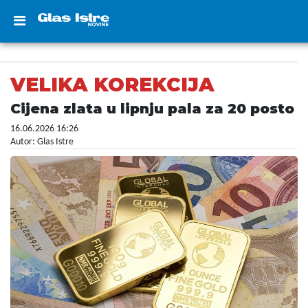
VELIKA KOREKCIJA
Cijena zlata u lipnju pala za 20 posto
16.06.2026 16:26
Autor: Glas Istre