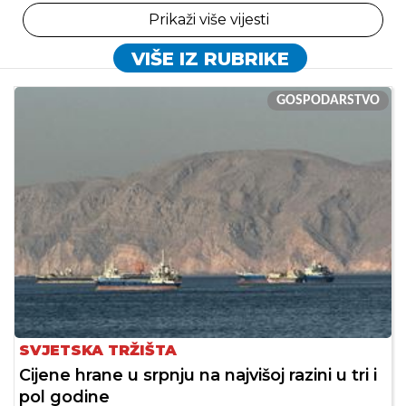
Prikaži više vijesti
VIŠE IZ RUBRIKE
GOSPODARSTVO
SVJETSKA TRŽIŠTA
Cijene hrane u srpnju na najvišoj razini u tri i
pol godine