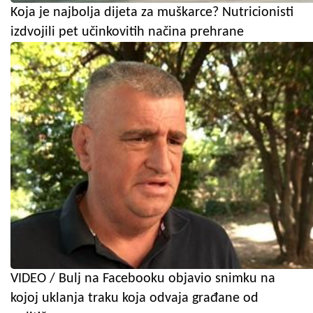
Koja je najbolja dijeta za muškarce? Nutricionisti
izdvojili pet učinkovitih načina prehrane
VIDEO / Bulj na Facebooku objavio snimku na
kojoj uklanja traku koja odvaja građane od