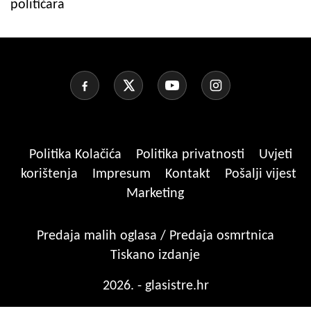
političara
Politika Kolačića
Politika privatnosti
Uvjeti
korištenja
Impresum
Kontakt
Pošalji vijest
Marketing
Predaja malih oglasa / Predaja osmrtnica
Tiskano izdanje
2026. - glasistre.hr