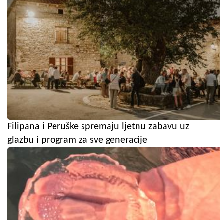
Filipana i Peruške spremaju ljetnu zabavu uz
glazbu i program za sve generacije