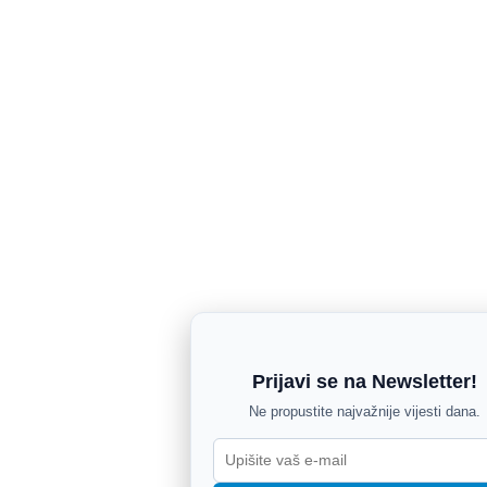
Prijavi se na Newsletter!
Ne propustite najvažnije vijesti dana.