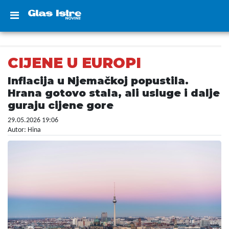
CIJENE U EUROPI
Inflacija u Njemačkoj popustila.
Hrana gotovo stala, ali usluge i dalje
guraju cijene gore
29.05.2026 19:06
Autor: Hina