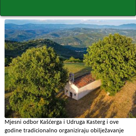
Mjesni odbor Kašćerga i Udruga Kasterg i ove
godine tradicionalno organiziraju obilježavanje