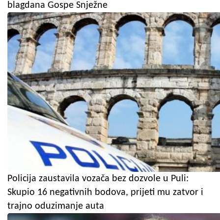
blagdana Gospe Snježne
Policija zaustavila vozača bez dozvole u Puli:
Skupio 16 negativnih bodova, prijeti mu zatvor i
trajno oduzimanje auta