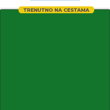
TRENUTNO NA CESTAMA