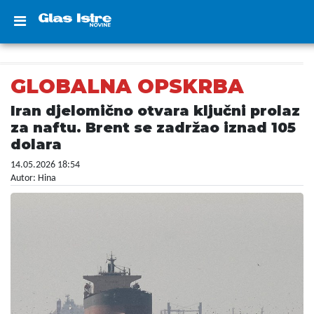
GLOBALNA OPSKRBA
Iran djelomično otvara ključni prolaz
za naftu. Brent se zadržao iznad 105
dolara
14.05.2026 18:54
Autor: Hina