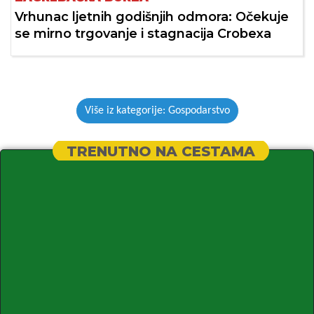
Vrhunac ljetnih godišnjih odmora: Očekuje
se mirno trgovanje i stagnacija Crobexa
Više iz kategorije: Gospodarstvo
TRENUTNO NA CESTAMA