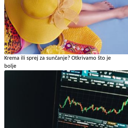
Krema ili sprej za sunčanje? Otkrivamo što je
bolje