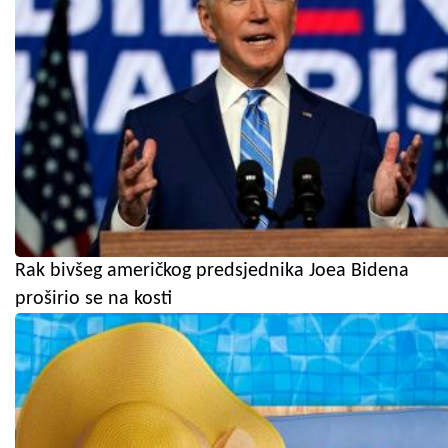
Rak bivšeg američkog predsjednika Joea Bidena
proširio se na kosti