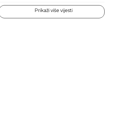
Prikaži više vijesti