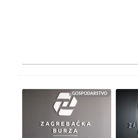
GOSPODARSTVO