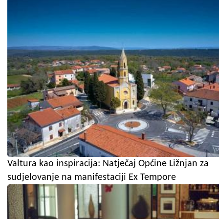
Valtura kao inspiracija: Natječaj Općine Ližnjan za
sudjelovanje na manifestaciji Ex Tempore