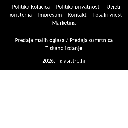
Politika Kolačića
Politika privatnosti
Uvjeti
korištenja
Impresum
Kontakt
Pošalji vijest
Marketing
Predaja malih oglasa / Predaja osmrtnica
Tiskano izdanje
2026. - glasistre.hr