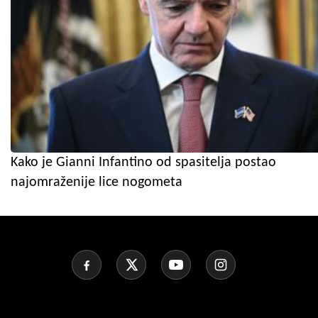
Kako je Gianni Infantino od spasitelja postao
najomraženije lice nogometa