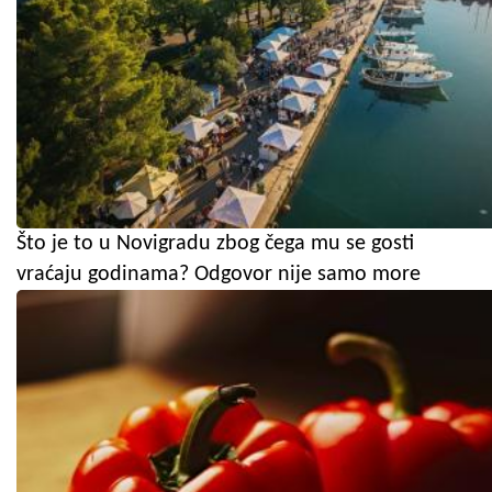
Što je to u Novigradu zbog čega mu se gosti
vraćaju godinama? Odgovor nije samo more