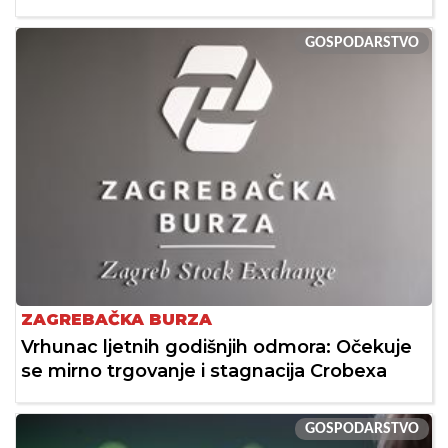
GOSPODARSTVO
ZAGREBAČKA BURZA
Vrhunac ljetnih godišnjih odmora: Očekuje
se mirno trgovanje i stagnacija Crobexa
GOSPODARSTVO