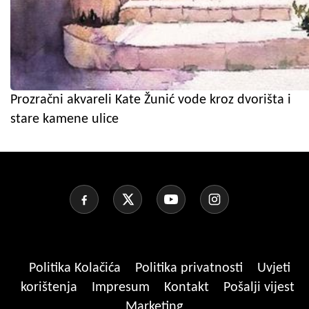
Prozračni akvareli Kate Žunić vode kroz dvorišta i
stare kamene ulice
Politika Kolačića
Politika privatnosti
Uvjeti
korištenja
Impresum
Kontakt
Pošalji vijest
Marketing