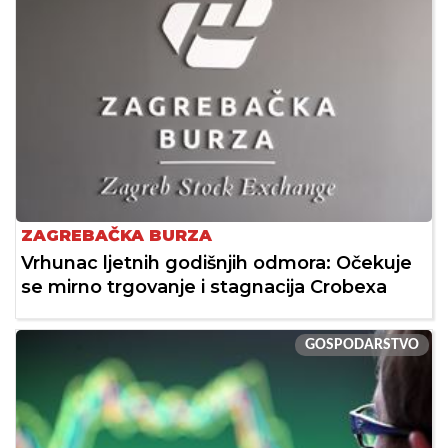
ZAGREBAČKA BURZA
Vrhunac ljetnih godišnjih odmora: Očekuje
se mirno trgovanje i stagnacija Crobexa
GOSPODARSTVO