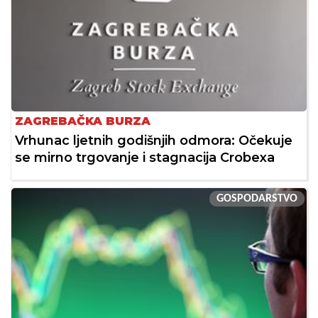
ZAGREBAČKA BURZA
Vrhunac ljetnih godišnjih odmora: Očekuje
se mirno trgovanje i stagnacija Crobexa
GOSPODARSTVO