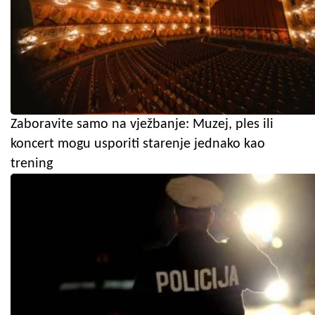
Zaboravite samo na vježbanje: Muzej, ples ili
koncert mogu usporiti starenje jednako kao
trening