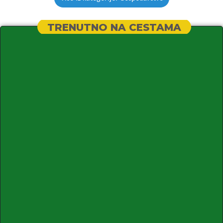
TRENUTNO NA CESTAMA