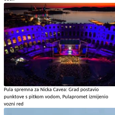
Pula spremna za Nicka Cavea: Grad postavio
punktove s pitkom vodom, Pulapromet izmijenio
vozni red