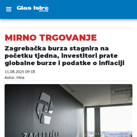
MIRNO TRGOVANJE
Zagrebačka burza stagnira na
početku tjedna, investitori prate
globalne burze i podatke o inflaciji
11.08.2025 09:18
Autor: Hina