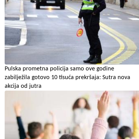
Pulska prometna policija samo ove godine
zabilježila gotovo 10 tisuća prekršaja: Sutra nova
akcija od jutra