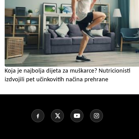
Koja je najbolja dijeta za muškarce? Nutricionisti
izdvojili pet učinkovitih načina prehrane