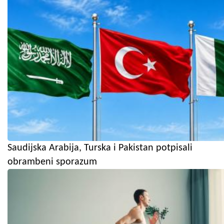
Saudijska Arabija, Turska i Pakistan potpisali
obrambeni sporazum