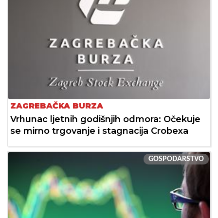
ZAGREBAČKA BURZA
Vrhunac ljetnih godišnjih odmora: Očekuje
se mirno trgovanje i stagnacija Crobexa
GOSPODARSTVO