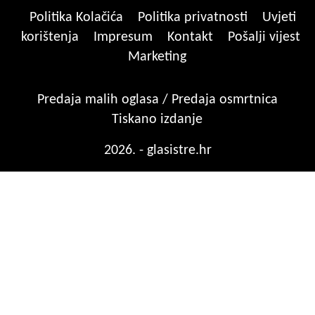
Politika Kolačića
Politika privatnosti
Uvjeti
korištenja
Impresum
Kontakt
Pošalji vijest
Marketing
Predaja malih oglasa / Predaja osmrtnica
Tiskano izdanje
2026. - glasistre.hr