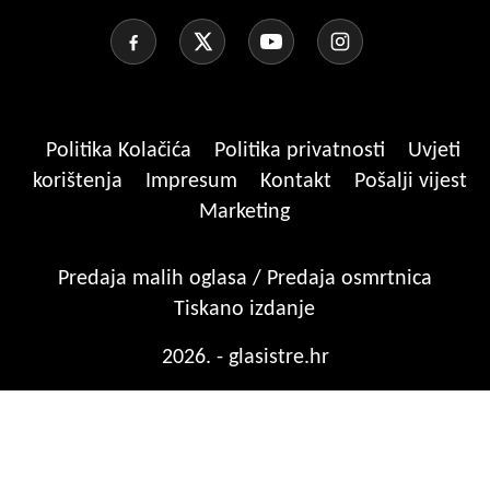
Politika Kolačića
Politika privatnosti
Uvjeti
korištenja
Impresum
Kontakt
Pošalji vijest
Marketing
Predaja malih oglasa / Predaja osmrtnica
Tiskano izdanje
2026. - glasistre.hr