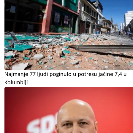
Najmanje 77 ljudi poginulo u potresu jačine 7,4 u
Kolumbiji