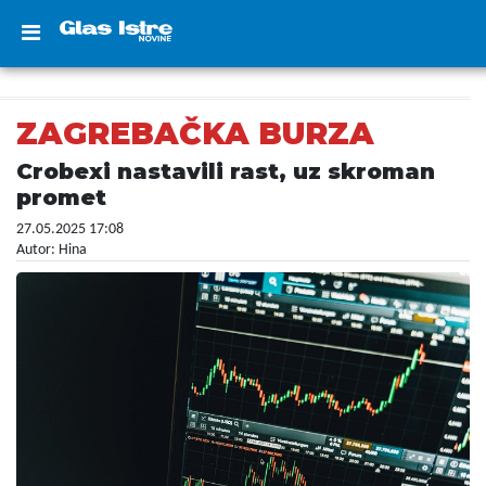
ZAGREBAČKA BURZA
Crobexi nastavili rast, uz skroman
promet
27.05.2025 17:08
Autor: Hina