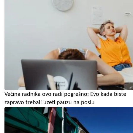
Većina radnika ovo radi pogrešno: Evo kada biste
zapravo trebali uzeti pauzu na poslu