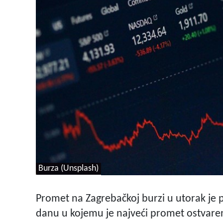
Burza (Unsplash)
Promet na Zagrebačkoj burzi u utorak je p
danu u kojemu je najveći promet ostvare