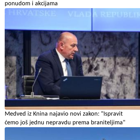
ponudom i akcijama
Medved iz Knina najavio novi zakon: "Ispravit
ćemo još jednu nepravdu prema braniteljima"