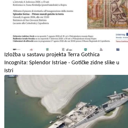
Izložba u sastavu projekta Terra Gothica
Incognita: Splendor Istriae - Gotičke zidne slike u
Istri