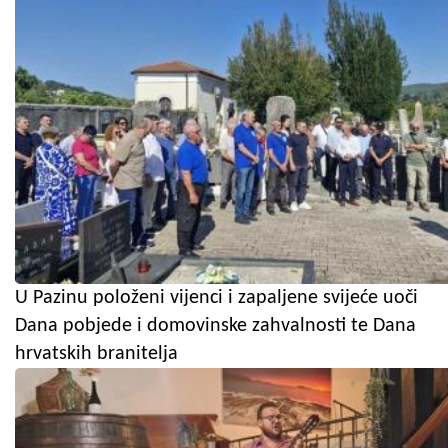
U Pazinu položeni vijenci i zapaljene svijeće uoči
Dana pobjede i domovinske zahvalnosti te Dana
hrvatskih branitelja