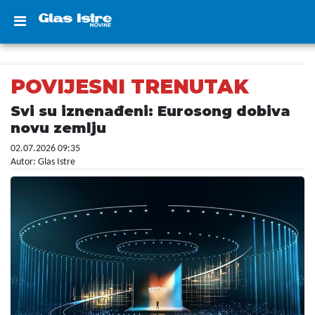
POVIJESNI TRENUTAK
Svi su iznenađeni: Eurosong dobiva
novu zemlju
02.07.2026 09:35
Autor: Glas Istre