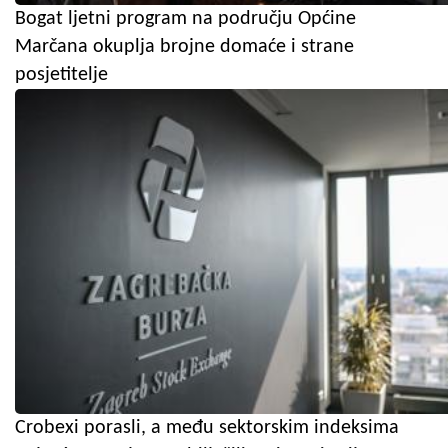
Bogat ljetni program na području Općine
Marčana okuplja brojne domaće i strane
posjetitelje
Crobexi porasli, a među sektorskim indeksima