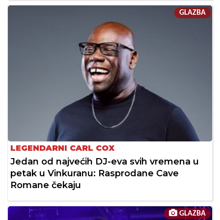
GLAZBA
LEGENDARNI CARL COX
Jedan od najvećih DJ-eva svih vremena u
petak u Vinkuranu: Rasprodane Cave
Romane čekaju
GLAZBA