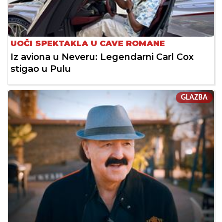
UOČI SPEKTAKLA U CAVE ROMANE
Iz aviona u Neveru: Legendarni Carl Cox
stigao u Pulu
GLAZBA