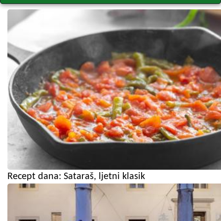
Recept dana: Sataraš, ljetni klasik