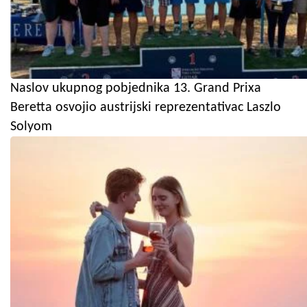
Naslov ukupnog pobjednika 13. Grand Prixa
Beretta osvojio austrijski reprezentativac Laszlo
Solyom