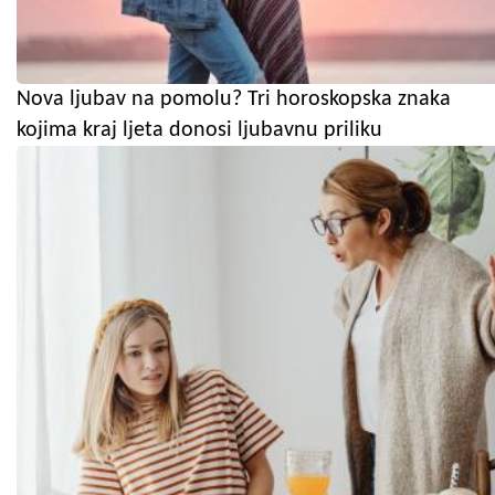
Nova ljubav na pomolu? Tri horoskopska znaka
kojima kraj ljeta donosi ljubavnu priliku