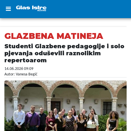
GLAZBENA MATINEJA
Studenti Glazbene pedagogije i solo
pjevanja oduševili raznolikim
repertoarom
14.06.2026 09:09
Autor: Vanesa Begić