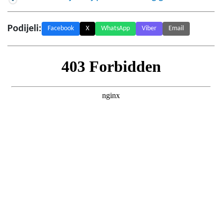
Podijeli:
Facebook
X
WhatsApp
Viber
Email