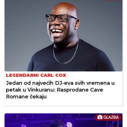
LEGENDARNI CARL COX
Jedan od najvećih DJ-eva svih vremena u
petak u Vinkuranu: Rasprodane Cave
Romane čekaju
GLAZBA