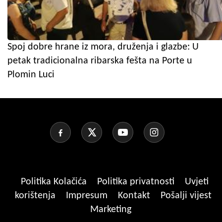
Spoj dobre hrane iz mora, druženja i glazbe: U
petak tradicionalna ribarska fešta na Porte u
Plomin Luci
Politika Kolačića
Politika privatnosti
Uvjeti
korištenja
Impresum
Kontakt
Pošalji vijest
Marketing