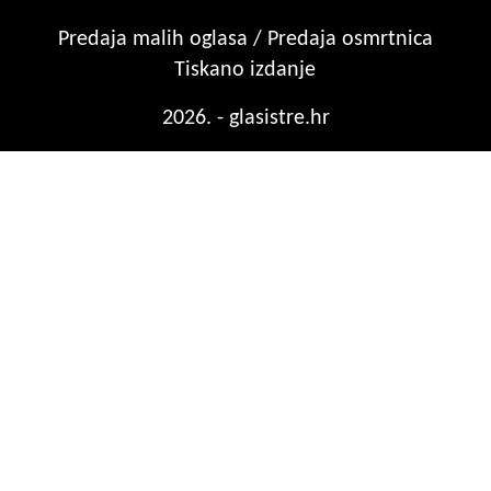
Predaja malih oglasa / Predaja osmrtnica
Tiskano izdanje
2026. - glasistre.hr