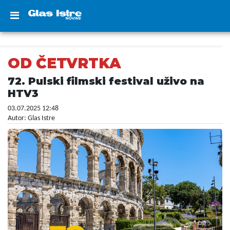
OD ČETVRTKA
72. Pulski filmski festival uživo na
HTV3
03.07.2025 12:48
Autor: Glas Istre