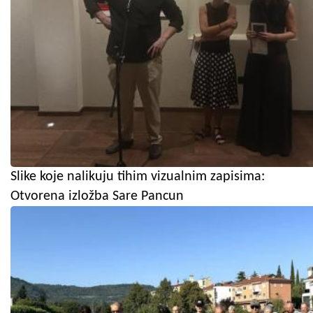
Slike koje nalikuju tihim vizualnim zapisima:
Otvorena izložba Sare Pancun