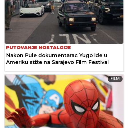
PUTOVANJE NOSTALGIJE
Nakon Pule dokumentarac Yugo ide u
Ameriku stiže na Sarajevo Film Festival
FILM