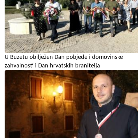
U Buzetu obilježen Dan pobjede i domovinske
zahvalnosti i Dan hrvatskih branitelja