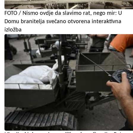
FOTO / Nismo ovdje da slavimo rat, nego mir: U
Domu branitelja svečano otvorena interaktivna
izložba