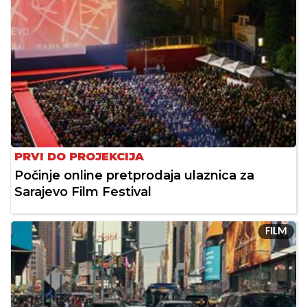
PRVI DO PROJEKCIJA
Počinje online pretprodaja ulaznica za
Sarajevo Film Festival
FILM