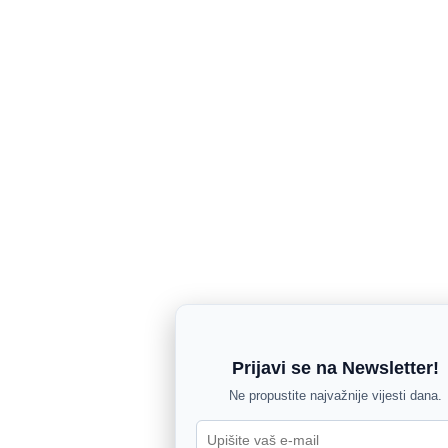
Prijavi se na Newsletter!
Ne propustite najvažnije vijesti dana.