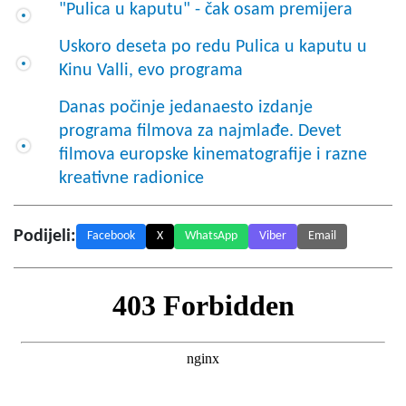
"Pulica u kaputu" - čak osam premijera
Uskoro deseta po redu Pulica u kaputu u
Kinu Valli, evo programa
Danas počinje jedanaesto izdanje
programa filmova za najmlađe. Devet
filmova europske kinematografije i razne
kreativne radionice
Podijeli:
Facebook
X
WhatsApp
Viber
Email