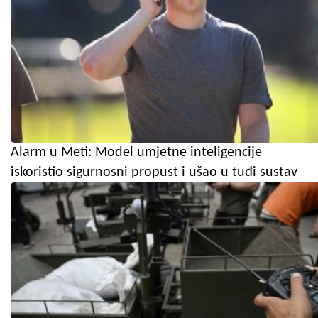
Alarm u Meti: Model umjetne inteligencije
iskoristio sigurnosni propust i ušao u tuđi sustav