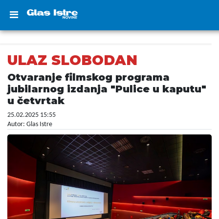
ULAZ SLOBODAN
Otvaranje filmskog programa
jubilarnog izdanja "Pulice u kaputu"
u četvrtak
25.02.2025 15:55
Autor: Glas Istre