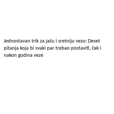
Jednostavan trik za jaču i sretniju vezu: Deset
pitanja koja bi svaki par trebao postaviti, čak i
nakon godina veze