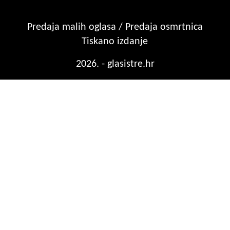
Predaja malih oglasa / Predaja osmrtnica
Tiskano izdanje
2026. - glasistre.hr