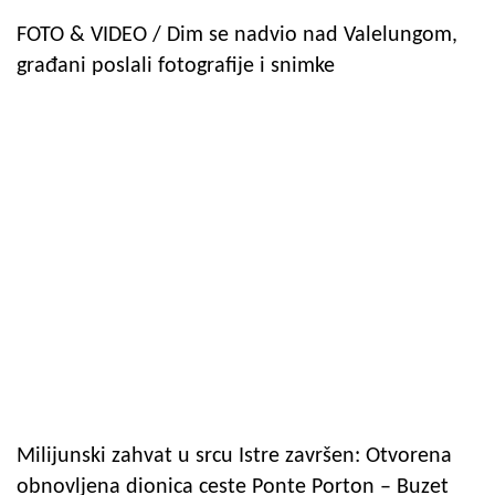
FOTO & VIDEO / Dim se nadvio nad Valelungom,
građani poslali fotografije i snimke
Milijunski zahvat u srcu Istre završen: Otvorena
obnovljena dionica ceste Ponte Porton – Buzet