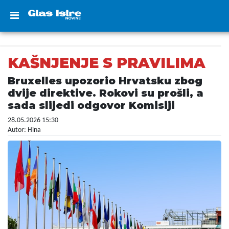
KAŠNJENJE S PRAVILIMA
Bruxelles upozorio Hrvatsku zbog
dvije direktive. Rokovi su prošli, a
sada slijedi odgovor Komisiji
28.05.2026 15:30
Autor: Hina