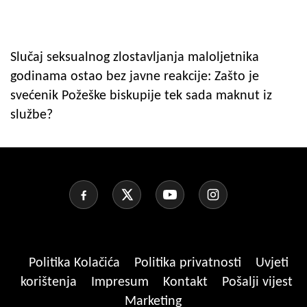
Slučaj seksualnog zlostavljanja maloljetnika
godinama ostao bez javne reakcije: Zašto je
svećenik Požeške biskupije tek sada maknut iz
službe?
Politika Kolačića
Politika privatnosti
Uvjeti
korištenja
Impresum
Kontakt
Pošalji vijest
Marketing