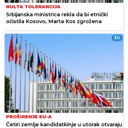
NULTA TOLERANCIJA
Srbijanska ministrica rekla da bi etnički
očistila Kosovo, Marta Kos zgrožena
EU
PROŠIRENJE EU-A
Četiri zemlje kandidatkinje u utorak otvaraju