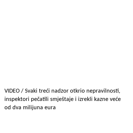
VIDEO / Svaki treći nadzor otkrio nepravilnosti,
inspektori pečatili smještaje i izrekli kazne veće
od dva milijuna eura