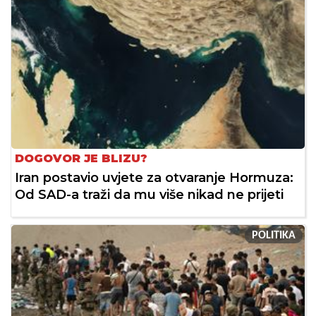
DOGOVOR JE BLIZU?
Iran postavio uvjete za otvaranje Hormuza:
Od SAD-a traži da mu više nikad ne prijeti
POLITIKA