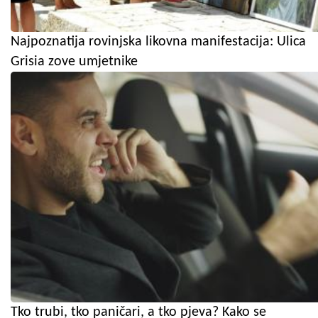
Najpoznatija rovinjska likovna manifestacija: Ulica
Grisia zove umjetnike
Tko trubi, tko paničari, a tko pjeva? Kako se