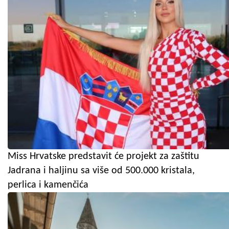
Miss Hrvatske predstavit će projekt za zaštitu
Jadrana i haljinu sa više od 500.000 kristala,
perlica i kamenčića