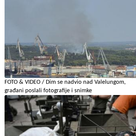
FOTO & VIDEO / Dim se nadvio nad Valelungom,
građani poslali fotografije i snimke