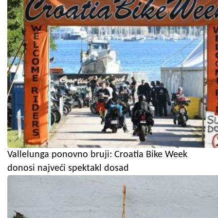
Vallelunga ponovno bruji: Croatia Bike Week
donosi najveći spektakl dosad