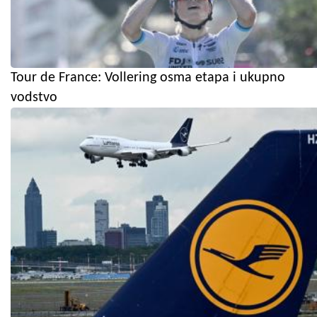
Tour de France: Vollering osma etapa i ukupno
vodstvo