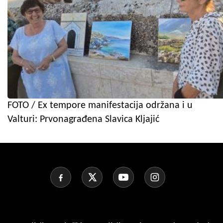
FOTO / Ex tempore manifestacija održana i u
Valturi: Prvonagrađena Slavica Kljajić