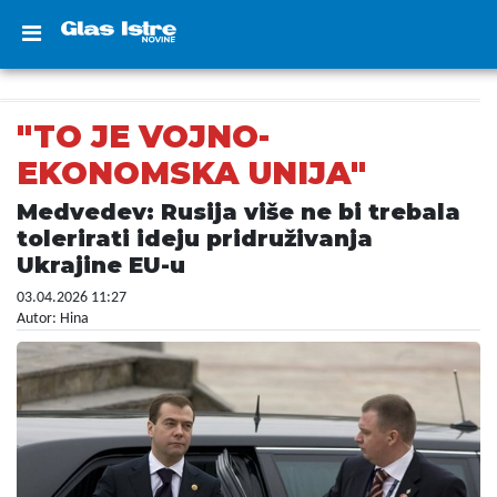
"TO JE VOJNO-
EKONOMSKA UNIJA"
Medvedev: Rusija više ne bi trebala
tolerirati ideju pridruživanja
Ukrajine EU-u
03.04.2026 11:27
Autor: Hina