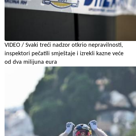
VIDEO / Svaki treći nadzor otkrio nepravilnosti,
inspektori pečatili smještaje i izrekli kazne veće
od dva milijuna eura