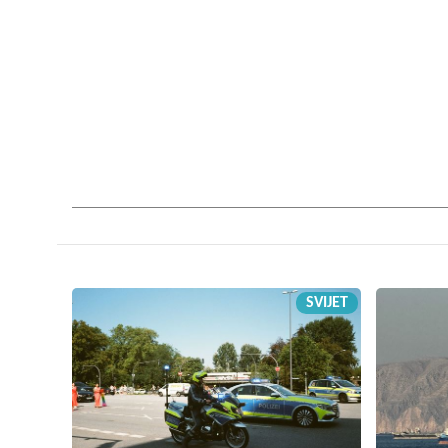
SVIJET