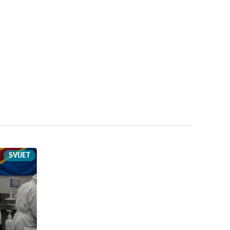
SVIJET