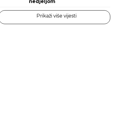
nedjeljom
Prikaži više vijesti