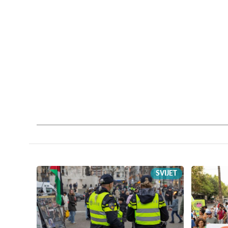
SVIJET