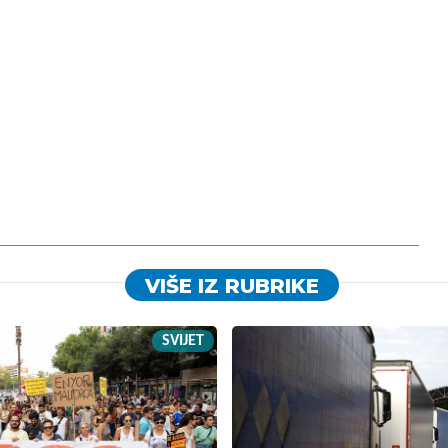
VIŠE IZ RUBRIKE
SVIJET