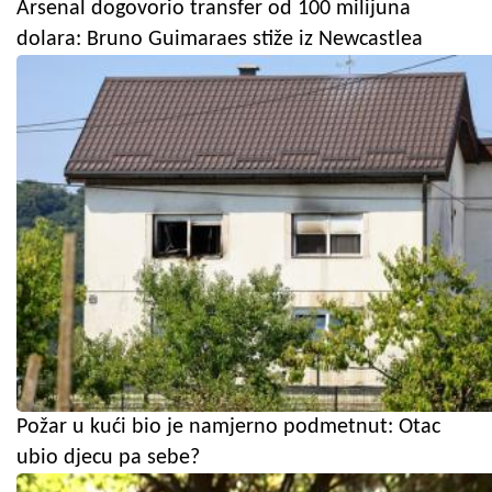
Arsenal dogovorio transfer od 100 milijuna
dolara: Bruno Guimaraes stiže iz Newcastlea
Požar u kući bio je namjerno podmetnut: Otac
ubio djecu pa sebe?