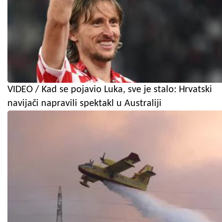
VIDEO / Kad se pojavio Luka, sve je stalo: Hrvatski
navijači napravili spektakl u Australiji