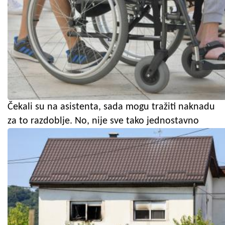
Čekali su na asistenta, sada mogu tražiti naknadu
za to razdoblje. No, nije sve tako jednostavno