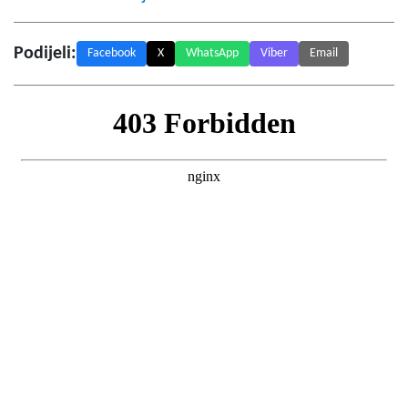
Podijeli:
Facebook
X
WhatsApp
Viber
Email