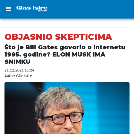
OBJASNIO SKEPTICIMA
Što je Bill Gates govorio o internetu
1995. godine? ELON MUSK IMA
SNIMKU
21.12.2021 15:24
Autor: Glas Istre