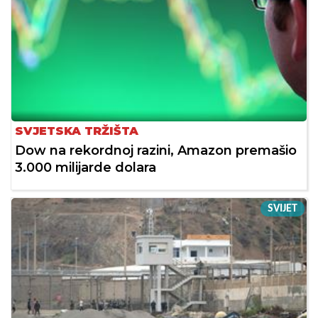
SVJETSKA TRŽIŠTA
Dow na rekordnoj razini, Amazon premašio
3.000 milijarde dolara
SVIJET