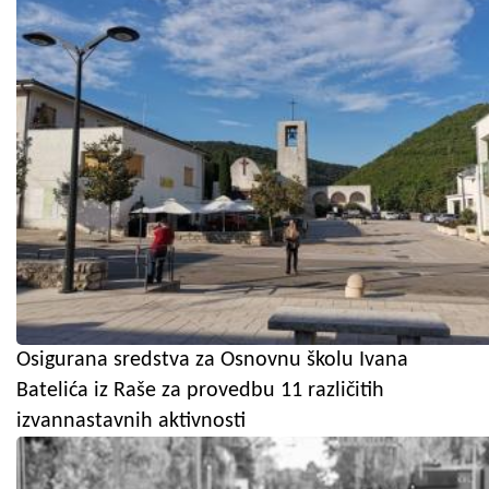
Osigurana sredstva za Osnovnu školu Ivana
Batelića iz Raše za provedbu 11 različitih
izvannastavnih aktivnosti