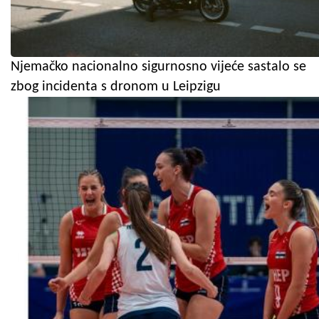
Njemačko nacionalno sigurnosno vijeće sastalo se
zbog incidenta s dronom u Leipzigu