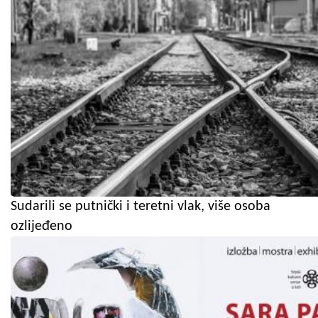
Sudarili se putnički i teretni vlak, više osoba
ozlijeđeno