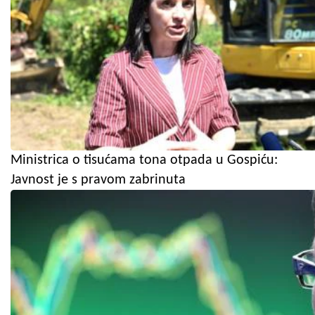
Ministrica o tisućama tona otpada u Gospiću:
Javnost je s pravom zabrinuta