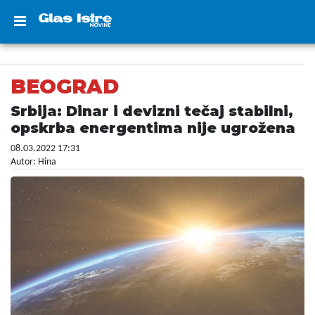
BEOGRAD
Srbija: Dinar i devizni tečaj stabilni,
opskrba energentima nije ugrožena
08.03.2022 17:31
Autor: Hina