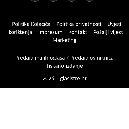
Politika Kolačića
Politika privatnosti
Uvjeti
korištenja
Impresum
Kontakt
Pošalji vijest
Marketing
Predaja malih oglasa / Predaja osmrtnica
Tiskano izdanje
2026. - glasistre.hr