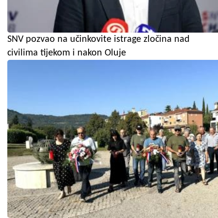
SNV pozvao na učinkovite istrage zločina nad
civilima tijekom i nakon Oluje