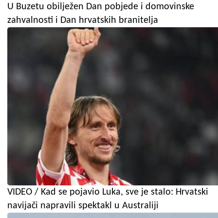
U Buzetu obilježen Dan pobjede i domovinske
zahvalnosti i Dan hrvatskih branitelja
VIDEO / Kad se pojavio Luka, sve je stalo: Hrvatski
navijači napravili spektakl u Australiji