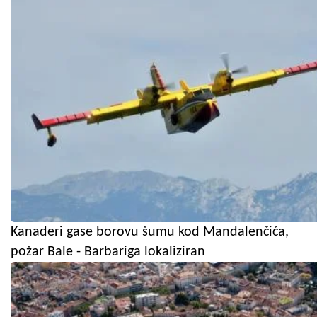
Kanaderi gase borovu šumu kod Mandalenčića,
požar Bale - Barbariga lokaliziran