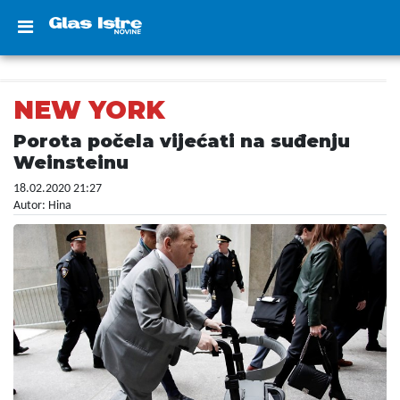
NEW YORK
Porota počela vijećati na suđenju
Weinsteinu
18.02.2020 21:27
Autor: Hina