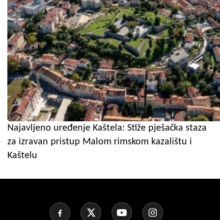
Najavljeno uređenje Kaštela: Stiže pješačka staza
za izravan pristup Malom rimskom kazalištu i
Kaštelu