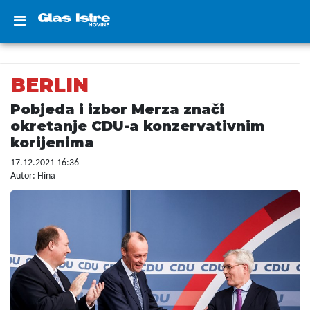
BERLIN
Pobjeda i izbor Merza znači
okretanje CDU-a konzervativnim
korijenima
17.12.2021 16:36
Autor: Hina