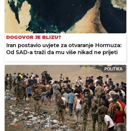
DOGOVOR JE BLIZU?
Iran postavio uvjete za otvaranje Hormuza:
Od SAD-a traži da mu više nikad ne prijeti
POLITIKA