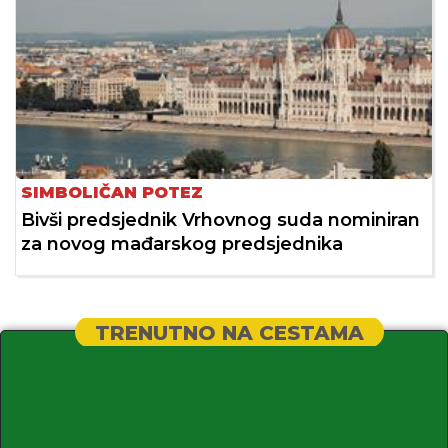
SIMBOLIČAN POTEZ
Bivši predsjednik Vrhovnog suda nominiran
za novog mađarskog predsjednika
TRENUTNO NA CESTAMA