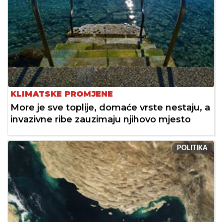
KLIMATSKE PROMJENE
More je sve toplije, domaće vrste nestaju, a
invazivne ribe zauzimaju njihovo mjesto
POLITIKA