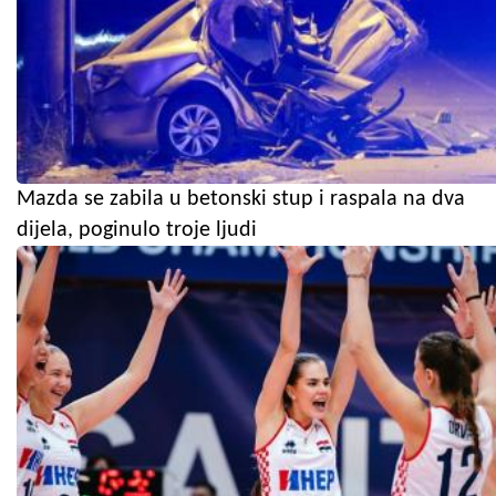
Mazda se zabila u betonski stup i raspala na dva
dijela, poginulo troje ljudi