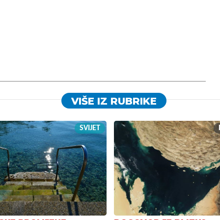
VIŠE IZ RUBRIKE
SVIJET