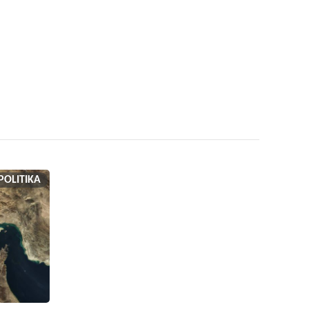
POLITIKA