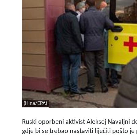
(Hina/EPA)
Ruski oporbeni aktivist Aleksej Navaljni
gdje bi se trebao nastaviti liječiti pošto je