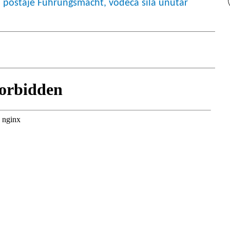
 postaje Führungsmacht, vodeća sila unutar