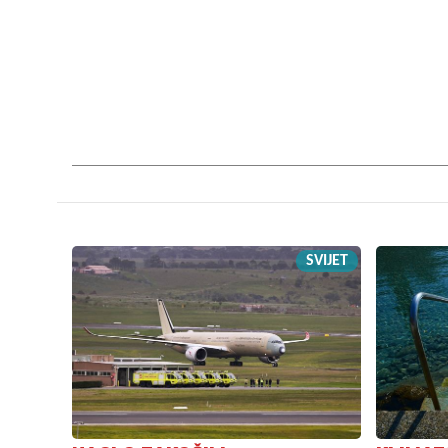
SVIJET