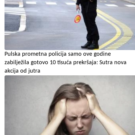
Pulska prometna policija samo ove godine
zabilježila gotovo 10 tisuća prekršaja: Sutra nova
akcija od jutra