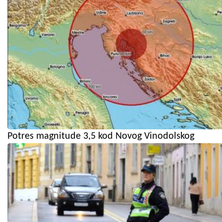
Potres magnitude 3,5 kod Novog Vinodolskog