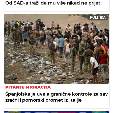
Od SAD-a traži da mu više nikad ne prijeti
POLITIKA
PITANJE MIGRACIJA
Španjolska je uvela granične kontrole za sav
zračni i pomorski promet iz Italije