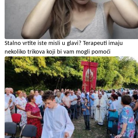
Stalno vrtite iste misli u glavi? Terapeuti imaju
nekoliko trikova koji bi vam mogli pomoći