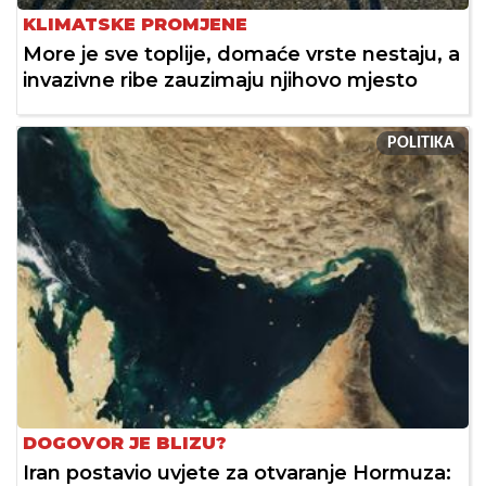
KLIMATSKE PROMJENE
More je sve toplije, domaće vrste nestaju, a
invazivne ribe zauzimaju njihovo mjesto
POLITIKA
DOGOVOR JE BLIZU?
Iran postavio uvjete za otvaranje Hormuza: