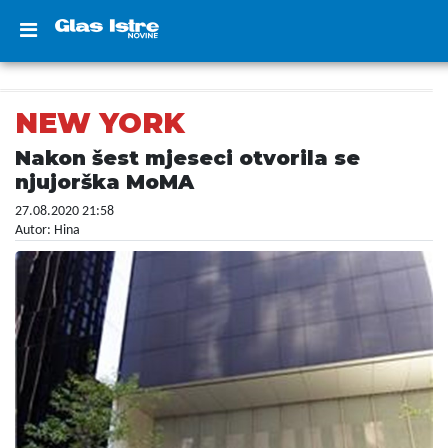
NEW YORK
Nakon šest mjeseci otvorila se
njujorška MoMA
27.08.2020 21:58
Autor: Hina