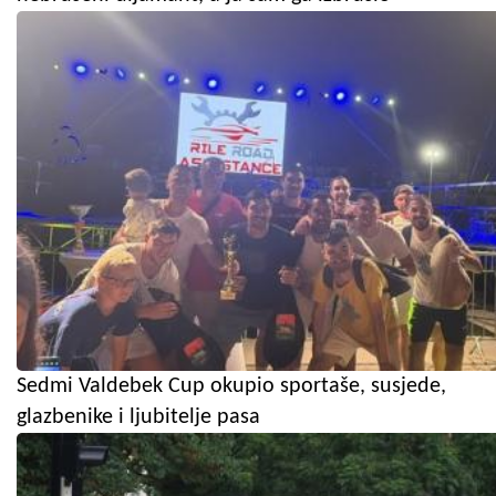
Sedmi Valdebek Cup okupio sportaše, susjede,
glazbenike i ljubitelje pasa