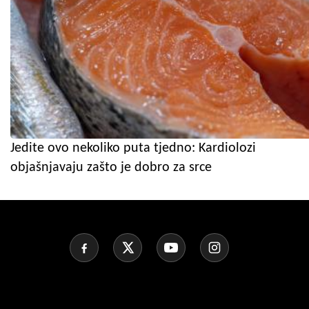
Jedite ovo nekoliko puta tjedno: Kardiolozi
objašnjavaju zašto je dobro za srce