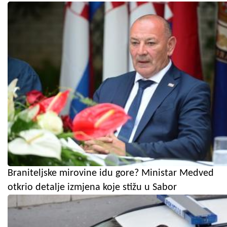
Braniteljske mirovine idu gore? Ministar Medved
otkrio detalje izmjena koje stižu u Sabor