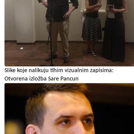
Slike koje nalikuju tihim vizualnim zapisima:
Otvorena izložba Sare Pancun