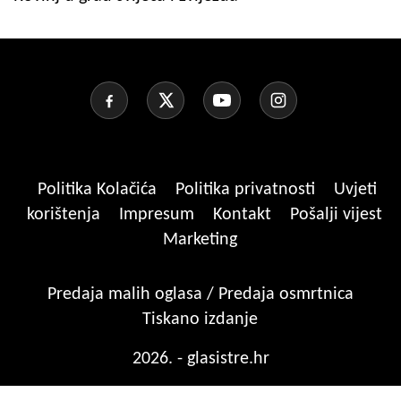
Politika Kolačića
Politika privatnosti
Uvjeti
korištenja
Impresum
Kontakt
Pošalji vijest
Marketing
Predaja malih oglasa / Predaja osmrtnica
Tiskano izdanje
2026. - glasistre.hr