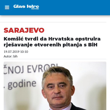
SARAJEVO
Komšić tvrdi da Hrvatska opstruira
rješavanje otvorenih pitanja s BiH
19.07.2019 10:10
Autor: bih