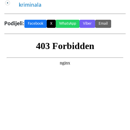
kriminala
Podijeli:
Facebook
X
WhatsApp
Viber
Email