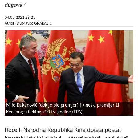
dugove?
04.05.2021 23:21
Autor: Dubravko GRAKALIĆ
Milo Đukanović (dok je bio premjer) i kineski premijer Li
Kecijang u Pekingu 2015. godine (EPA)
Hoće li Narodna Republika Kina doista postati