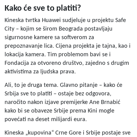
Kako će sve to platiti?
Kineska tvrtka Huawei sudjeluje u projektu Safe
City – kojim se širom Beograda postavljaju
sigurnosne kamere sa softverom za
prepoznavanje lica. Cijena projekta je tajna, kao i
lokacija kamera. Tim problemom bavi se i
Fondacija za otvoreno društvo, zajedno s drugim
aktivistima za ljudska prava.
Ali, to je druga tema. Glavno pitanje – kako će
Srbija sve to platiti – ostaje bez odgovora,
naročito nakon izjave premijerke Ane Brnabić
kako bi se obaveze Srbije prema Kini mogle
povećati na deset milijardi eura.
Kineska „kupovina“ Crne Gore i Srbije postaje sve