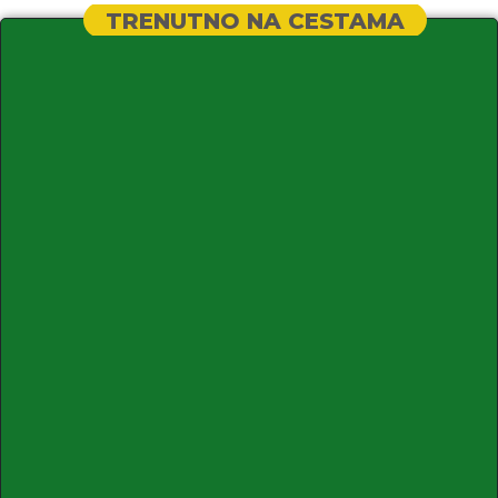
TRENUTNO NA CESTAMA