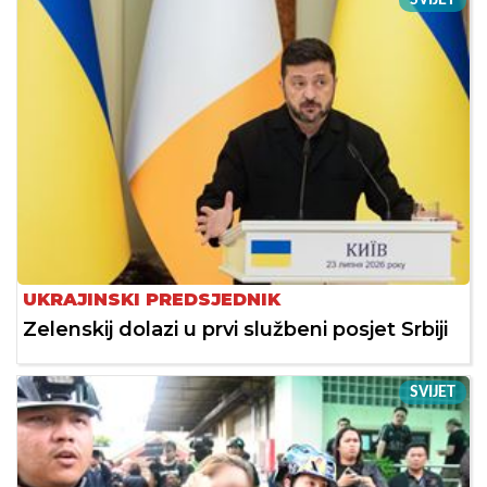
UKRAJINSKI PREDSJEDNIK
Zelenskij dolazi u prvi službeni posjet Srbiji
SVIJET