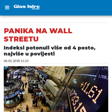
PANIKA NA WALL
STREETU
Indeksi potonuli više od 4 posto,
najviše u povijesti
06.02.2018 11:23