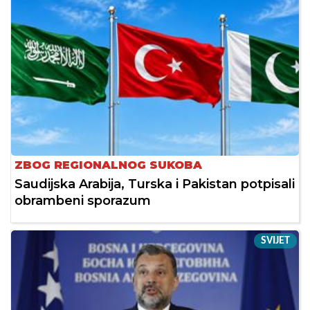
ZBOG REGIONALNOG SUKOBA
Saudijska Arabija, Turska i Pakistan potpisali
obrambeni sporazum
SVIJET