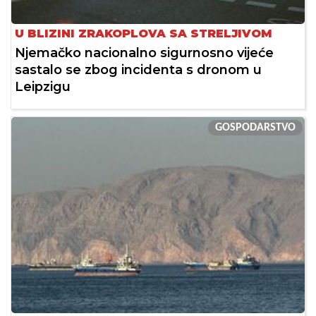
U BLIZINI ZRAKOPLOVA SA STRELJIVOM
Njemačko nacionalno sigurnosno vijeće
sastalo se zbog incidenta s dronom u
Leipzigu
GOSPODARSTVO