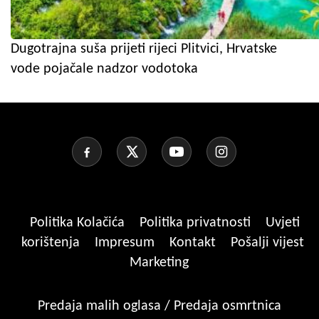
Dugotrajna suša prijeti rijeci Plitvici, Hrvatske
vode pojačale nadzor vodotoka
Politika Kolačića
Politika privatnosti
Uvjeti
korištenja
Impresum
Kontakt
Pošalji vijest
Marketing
Predaja malih oglasa / Predaja osmrtnica