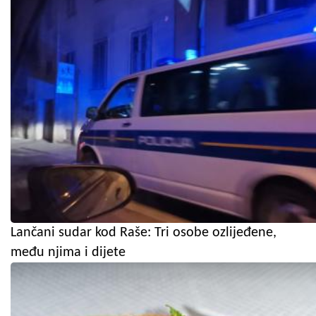
Lančani sudar kod Raše: Tri osobe ozlijeđene,
među njima i dijete