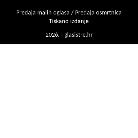
Predaja malih oglasa / Predaja osmrtnica
Tiskano izdanje
2026. - glasistre.hr