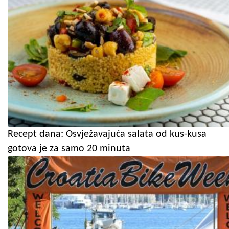
Recept dana: Osvježavajuća salata od kus-kusa
gotova je za samo 20 minuta