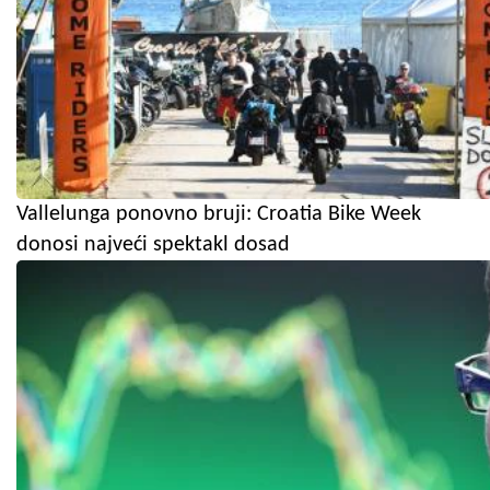
Vallelunga ponovno bruji: Croatia Bike Week
donosi najveći spektakl dosad