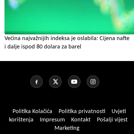
Većina najvažnijih indeksa je oslabila: Cijena nafte
i dalje ispod 80 dolara za barel
Politika Kolačića
Politika privatnosti
Uvjeti
korištenja
Impresum
Kontakt
Pošalji vijest
Marketing