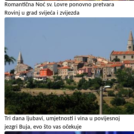
Romantična Noć sv. Lovre ponovno pretvara
Rovinj u grad svijeća i zvijezda
Tri dana ljubavi, umjetnosti i vina u povijesnoj
jezgri Buja, evo što vas očekuje