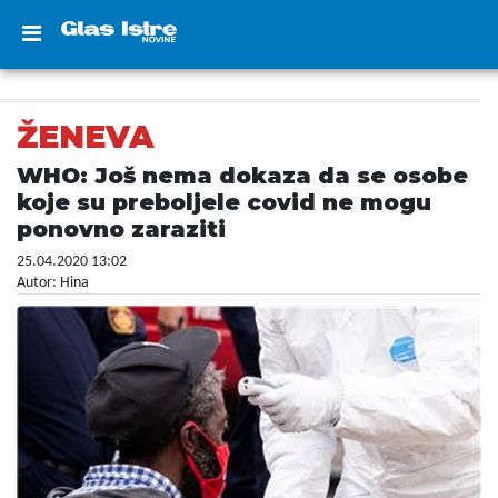
ŽENEVA
WHO: Još nema dokaza da se osobe
koje su preboljele covid ne mogu
ponovno zaraziti
25.04.2020 13:02
Autor: Hina