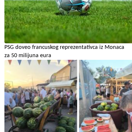
PSG doveo francuskog reprezentativca iz Monaca
za 50 milijuna eura