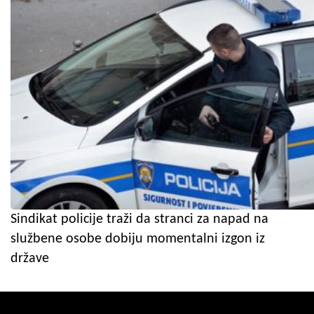
Sindikat policije traži da stranci za napad na
službene osobe dobiju momentalni izgon iz
države