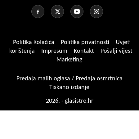
Politika Kolačića
Politika privatnosti
Uvjeti
korištenja
Impresum
Kontakt
Pošalji vijest
Marketing
Predaja malih oglasa / Predaja osmrtnica
Tiskano izdanje
2026. - glasistre.hr