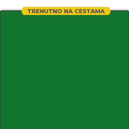
TRENUTNO NA CESTAMA