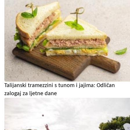
Talijanski tramezzini s tunom i jajima: Odličan
zalogaj za ljetne dane