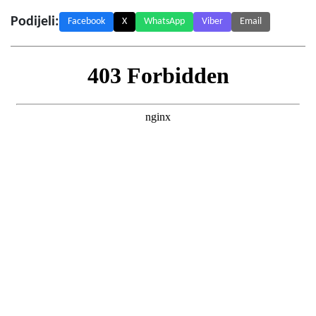
Podijeli:
Facebook
X
WhatsApp
Viber
Email