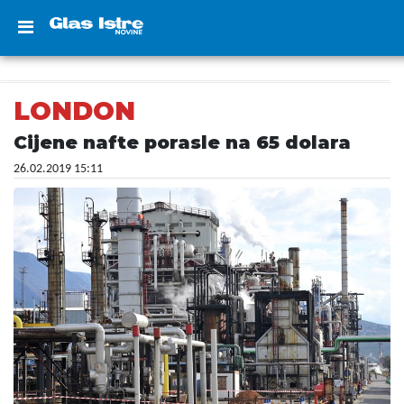
LONDON
Cijene nafte porasle na 65 dolara
26.02.2019 15:11