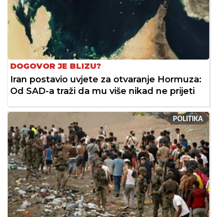
DOGOVOR JE BLIZU?
Iran postavio uvjete za otvaranje Hormuza:
Od SAD-a traži da mu više nikad ne prijeti
POLITIKA