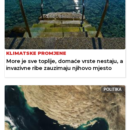
KLIMATSKE PROMJENE
More je sve toplije, domaće vrste nestaju, a
invazivne ribe zauzimaju njihovo mjesto
POLITIKA