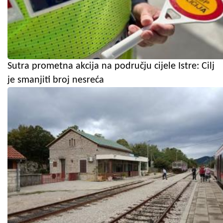
Sutra prometna akcija na području cijele Istre: Cilj
je smanjiti broj nesreća