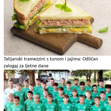
Talijanski tramezzini s tunom i jajima: Odličan
zalogaj za ljetne dane