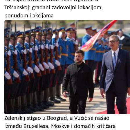
Tršćanskoj: građani zadovoljni lokacijom,
ponudom i akcijama
Zelenskij stigao u Beograd, a Vučić se našao
između Bruxellesa, Moskve i domaćih kritičara