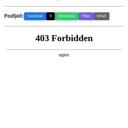
Podijeli:
Facebook
X
WhatsApp
Viber
Email