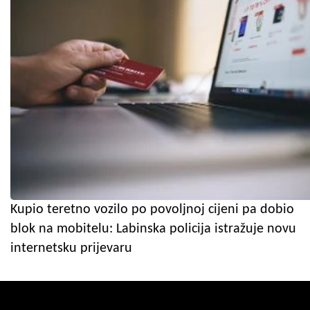
Kupio teretno vozilo po povoljnoj cijeni pa dobio
blok na mobitelu: Labinska policija istražuje novu
internetsku prijevaru