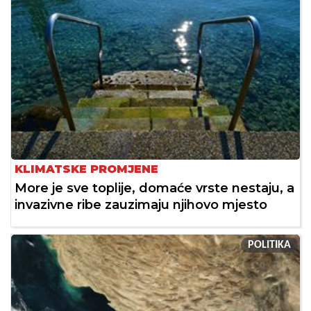
KLIMATSKE PROMJENE
More je sve toplije, domaće vrste nestaju, a
invazivne ribe zauzimaju njihovo mjesto
POLITIKA