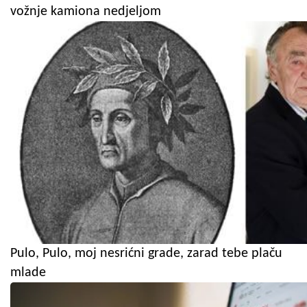
vožnje kamiona nedjeljom
Pulo, Pulo, moj nesrićni grade, zarad tebe plaču
mlade