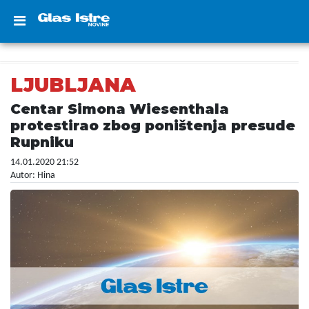
LJUBLJANA
Centar Simona Wiesenthala
protestirao zbog poništenja presude
Rupniku
14.01.2020 21:52
Autor: Hina