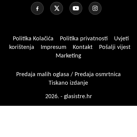
Politika Kolačića
Politika privatnosti
Uvjeti
korištenja
Impresum
Kontakt
Pošalji vijest
Marketing
Predaja malih oglasa / Predaja osmrtnica
Tiskano izdanje
2026. - glasistre.hr