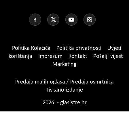
Politika Kolačića
Politika privatnosti
Uvjeti
korištenja
Impresum
Kontakt
Pošalji vijest
Marketing
Predaja malih oglasa / Predaja osmrtnica
Tiskano izdanje
2026. - glasistre.hr