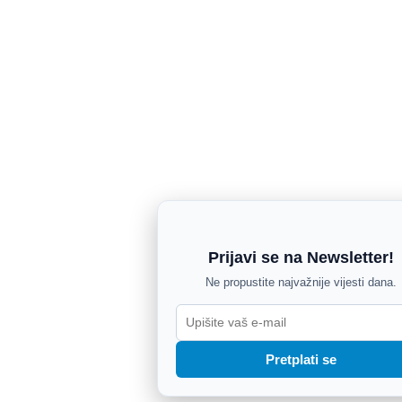
Prijavi se na Newsletter!
Ne propustite najvažnije vijesti dana.
Pretplati se