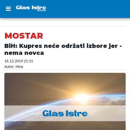
MOSTAR
BiH: Kupres neće održati izbore jer -
nema novca
16.12.2019 21:31
Autor: Hina