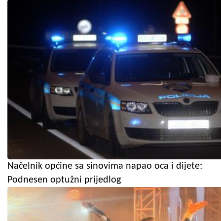
Načelnik općine sa sinovima napao oca i dijete:
Podnesen optužni prijedlog