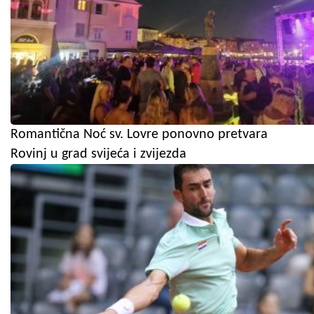
Romantična Noć sv. Lovre ponovno pretvara
Rovinj u grad svijeća i zvijezda