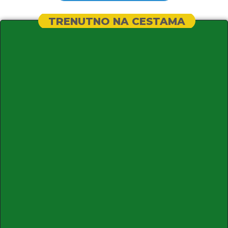
TRENUTNO NA CESTAMA