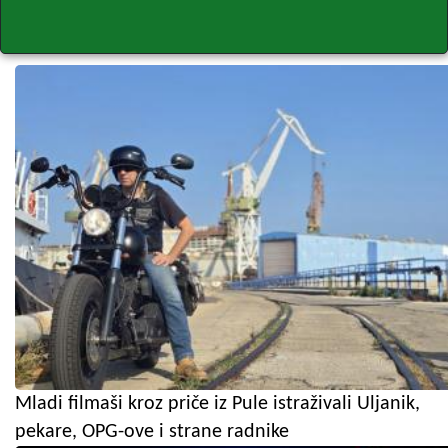
Mladi filmaši kroz priče iz Pule istraživali Uljanik,
pekare, OPG-ove i strane radnike