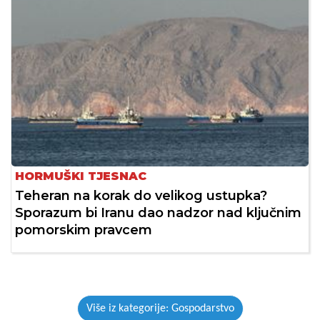
HORMUŠKI TJESNAC
Teheran na korak do velikog ustupka?
Sporazum bi Iranu dao nadzor nad ključnim
pomorskim pravcem
Više iz kategorije: Gospodarstvo