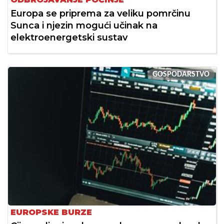
Europa se priprema za veliku pomrčinu
Sunca i njezin mogući učinak na
elektroenergetski sustav
GOSPODARSTVO
EUROPSKE BURZE