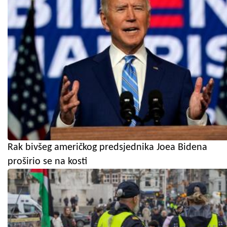
Rak bivšeg američkog predsjednika Joea Bidena
proširio se na kosti