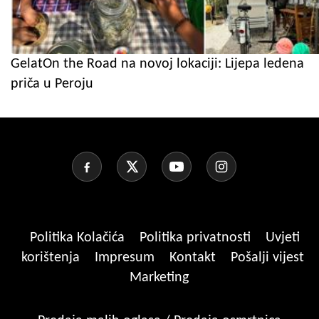
GelatOn the Road na novoj lokaciji: Lijepa ledena
priča u Peroju
Politika Kolačića
Politika privatnosti
Uvjeti
korištenja
Impresum
Kontakt
Pošalji vijest
Marketing