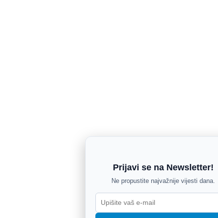
Prijavi se na Newsletter!
Ne propustite najvažnije vijesti dana.