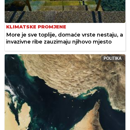
KLIMATSKE PROMJENE
More je sve toplije, domaće vrste nestaju, a
invazivne ribe zauzimaju njihovo mjesto
POLITIKA