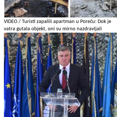
VIDEO / Turisti zapalili apartman u Poreču: Dok je
vatra gutala objekt, oni su mirno nazdravljali