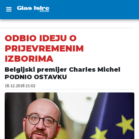
ODBIO IDEJU O
PRIJEVREMENIM
IZBORIMA
Belgijski premijer Charles Michel
PODNIO OSTAVKU
18.12.2018 21:02