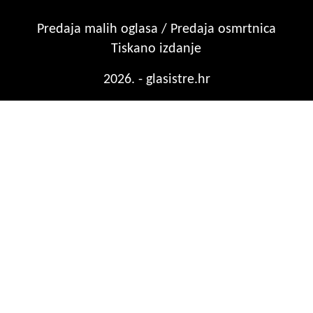
Predaja malih oglasa / Predaja osmrtnica
Tiskano izdanje
2026. - glasistre.hr