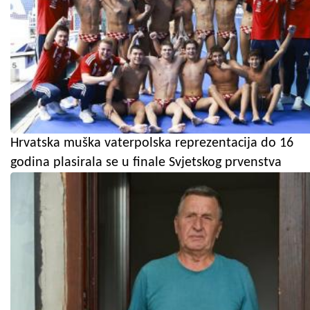
Hrvatska muška vaterpolska reprezentacija do 16
godina plasirala se u finale Svjetskog prvenstva