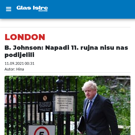
LONDON
B. Johnson: Napadi 11. rujna nisu nas
podijelili
11.09.2021 00:31
Autor: Hina