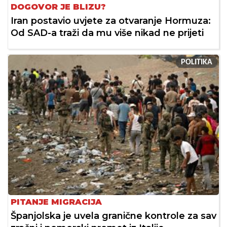
DOGOVOR JE BLIZU?
Iran postavio uvjete za otvaranje Hormuza:
Od SAD-a traži da mu više nikad ne prijeti
POLITIKA
PITANJE MIGRACIJA
Španjolska je uvela granične kontrole za sav