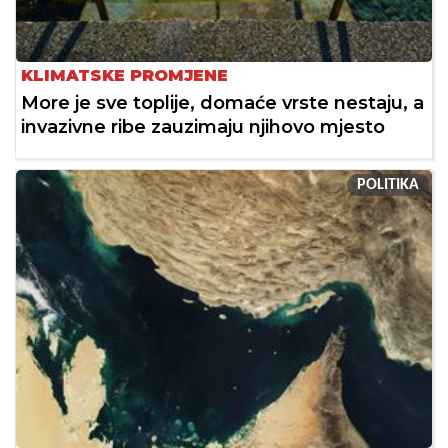
KLIMATSKE PROMJENE
More je sve toplije, domaće vrste nestaju, a
invazivne ribe zauzimaju njihovo mjesto
POLITIKA