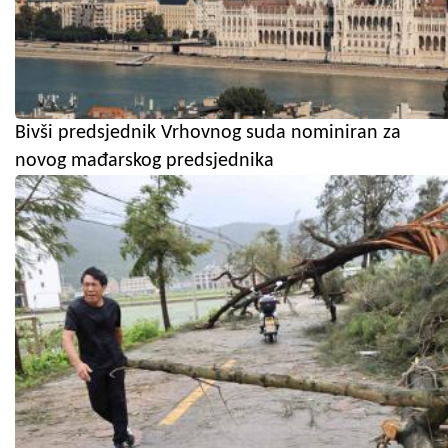
Bivši predsjednik Vrhovnog suda nominiran za
novog mađarskog predsjednika