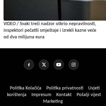
VIDEO / Svaki treći nadzor otkrio nepravilnosti,
inspektori pečatili smještaje i izrekli kazne veće
od dva milijuna eura
Politika Kolačića
Politika privatnosti
Uvjeti
korištenja
Impresum
Kontakt
Pošalji vijest
Marketing