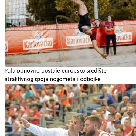
Pula ponovno postaje europsko središte
atraktivnog spoja nogometa i odbojke