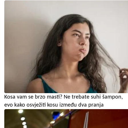
Kosa vam se brzo masti? Ne trebate suhi šampon,
evo kako osvježiti kosu između dva pranja