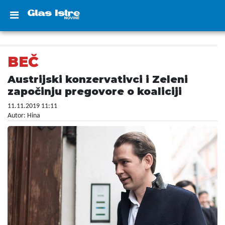
BEČ
Austrijski konzervativci i Zeleni
započinju pregovore o koaliciji
11.11.2019 11:11
Autor: Hina