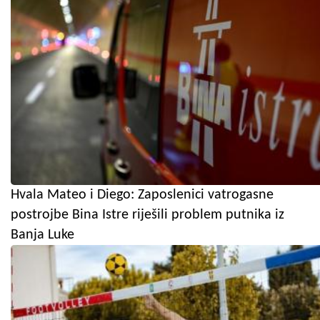
Hvala Mateo i Diego: Zaposlenici vatrogasne
postrojbe Bina Istre riješili problem putnika iz
Banja Luke