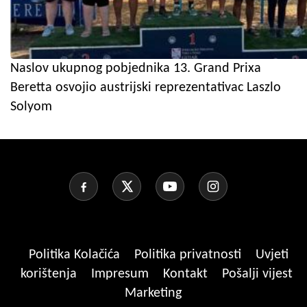
Naslov ukupnog pobjednika 13. Grand Prixa
Beretta osvojio austrijski reprezentativac Laszlo
Solyom
Politika Kolačića
Politika privatnosti
Uvjeti
korištenja
Impresum
Kontakt
Pošalji vijest
Marketing