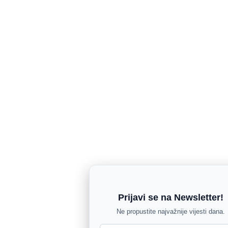
Prijavi se na Newsletter!
Ne propustite najvažnije vijesti dana.