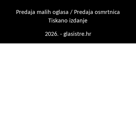
Predaja malih oglasa / Predaja osmrtnica
Tiskano izdanje
2026. - glasistre.hr