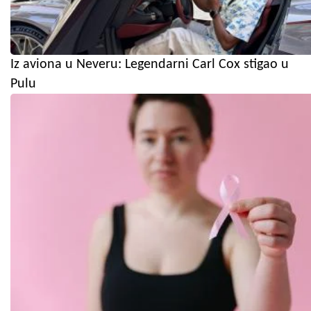
Iz aviona u Neveru: Legendarni Carl Cox stigao u
Pulu