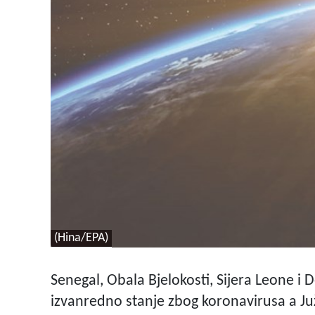
(Hina/EPA)
Senegal, Obala Bjelokosti, Sijera Leone i
izvanredno stanje zbog koronavirusa a Ju