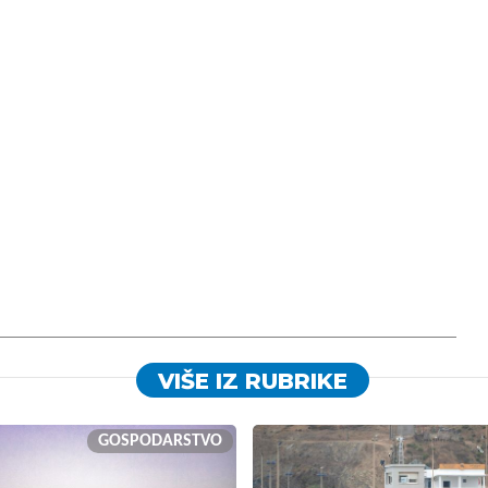
VIŠE IZ RUBRIKE
GOSPODARSTVO