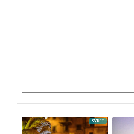
SVIJET