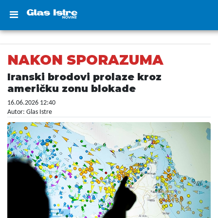
NAKON SPORAZUMA
Iranski brodovi prolaze kroz
američku zonu blokade
16.06.2026 12:40
Autor: Glas Istre