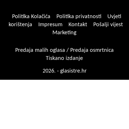
Politika Kolačića
Politika privatnosti
Uvjeti
korištenja
Impresum
Kontakt
Pošalji vijest
Marketing
Predaja malih oglasa / Predaja osmrtnica
Tiskano izdanje
2026. - glasistre.hr