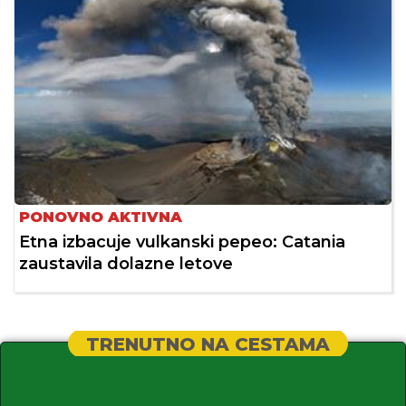
PONOVNO AKTIVNA
Etna izbacuje vulkanski pepeo: Catania
zaustavila dolazne letove
TRENUTNO NA CESTAMA