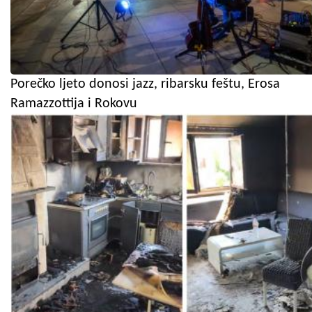
Porečko ljeto donosi jazz, ribarsku feštu, Erosa
Ramazzottija i Rokovu