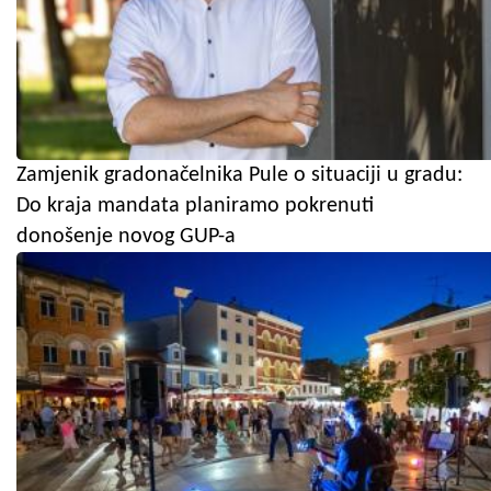
Zamjenik gradonačelnika Pule o situaciji u gradu:
Do kraja mandata planiramo pokrenuti
donošenje novog GUP-a